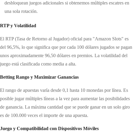
desbloquean juegos adicionales si obtenemos múltiples escatres en
una sola rotación.
RTP y Volatilidad
El RTP (Tasa de Retorno al Jugador) oficial para "Amazon Slots" es
del 96,5%, lo que significa que por cada 100 dólares jugados se pagan
unos aproximadamente 96,50 dólares en premios. La volatilidad del
juego está clasificada como media a alta.
Betting Rango y Maximizar Ganancias
El rango de apuestas varía desde 0,1 hasta 10 monedas por línea. Es
posible jugar múltiples líneas a la vez para aumentar las posibilidades
de ganancia. La máxima cantidad que se puede ganar en un solo giro
es de 100.000 veces el importe de una apuesta.
Juego y Compatibilidad con Dispositivos Móviles