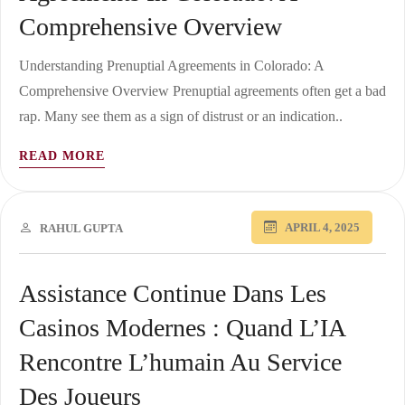
Comprehensive Overview
Understanding Prenuptial Agreements in Colorado: A
Comprehensive Overview Prenuptial agreements often get a bad
rap. Many see them as a sign of distrust or an indication..
READ MORE
APRIL 4, 2025
RAHUL GUPTA
Assistance Continue Dans Les
Casinos Modernes : Quand L’IA
Rencontre L’humain Au Service
Des Joueurs