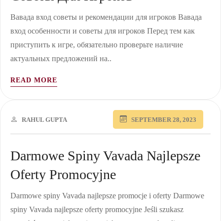
Вавада вход советы и рекомендации для игроков Вавада
вход особенности и советы для игроков Перед тем как
приступить к игре, обязательно проверьте наличие
актуальных предложений на..
READ MORE
SEPTEMBER 28, 2023
RAHUL GUPTA
Darmowe Spiny Vavada Najlepsze
Oferty Promocyjne
Darmowe spiny Vavada najlepsze promocje i oferty Darmowe
spiny Vavada najlepsze oferty promocyjne Jeśli szukasz