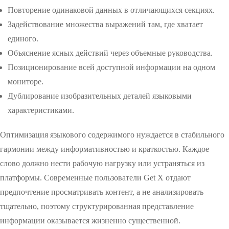
Повторение одинаковой данных в отличающихся секциях.
Задействование множества выражений там, где хватает
единого.
Объяснение ясных действий через объемные руководства.
Позиционирование всей доступной информации на одном
мониторе.
Дублирование изобразительных деталей языковыми
характеристиками.
Оптимизация языкового содержимого нуждается в стабильного
гармонии между информативностью и краткостью. Каждое
слово должно нести рабочую нагрузку или устраняться из
платформы. Современные пользователи Get X отдают
предпочтение просматривать контент, а не анализировать
тщательно, поэтому структурированная представление
информации оказывается жизненно существенной.