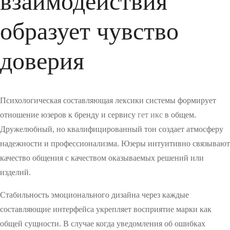
взаимодействия
образует чувство
доверия
Психологическая составляющая лексики системы формирует
отношение юзеров к бренду и сервису
гет икс
в общем.
Дружелюбный, но квалифицированный тон создает атмосферу
надежности и профессионализма. Юзеры интуитивно связывают
качество общения с качеством оказываемых решений или
изделий.
Стабильность эмоционального дизайна через каждые
составляющие интерфейса укрепляет восприятие марки как
общей сущности. В случае когда уведомления об ошибках