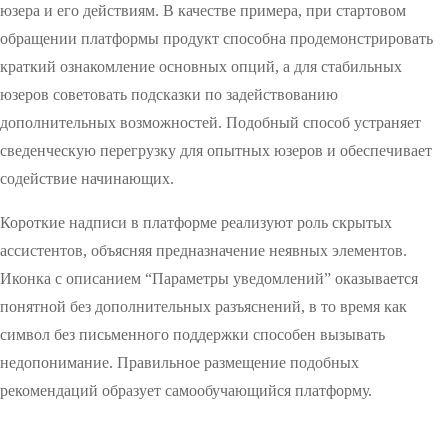
юзера и его действиям. В качестве примера, при стартовом
обращении платформы продукт способна продемонстрировать
краткий ознакомление основных опций, а для стабильных
юзеров советовать подсказки по задействованию
дополнительных возможностей. Подобный способ устраняет
сведенческую перегрузку для опытных юзеров и обеспечивает
содействие начинающих.
Короткие надписи в платформе реализуют роль скрытых
ассистентов, объясняя предназначение неявных элементов.
Иконка с описанием “Параметры уведомлений” оказывается
понятной без дополнительных разъяснений, в то время как
символ без письменного поддержки способен вызывать
недопонимание. Правильное размещение подобных
рекомендаций образует самообучающийся платформу.