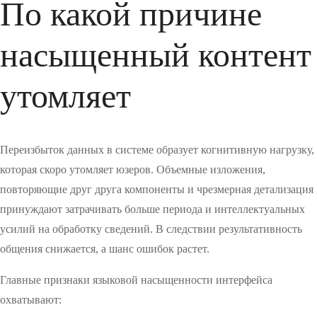
По какой причине
насыщенный контент
утомляет
Переизбыток данных в системе образует когнитивную нагрузку,
которая скоро утомляет юзеров. Объемные изложения,
повторяющие друг друга компоненты и чрезмерная детализация
принуждают затрачивать больше периода и интеллектуальных
усилий на обработку сведений. В следствии результативность
общения снижается, а шанс ошибок растет.
Главные признаки языковой насыщенности интерфейса
охватывают: