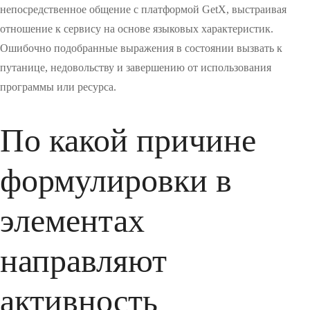
непосредственное общение с платформой GetX, выстраивая
отношение к сервису на основе языковых характеристик.
Ошибочно подобранные выражения в состоянии вызвать к
путанице, недовольству и завершению от использования
программы или ресурса.
По какой причине
формулировки в
элементах
направляют
активность