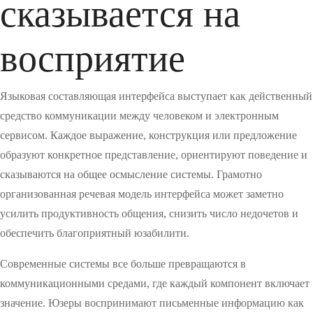
сказывается на
восприятие
Языковая составляющая интерфейса выступает как действенный
средство коммуникации между человеком и электронным
сервисом. Каждое выражение, конструкция или предложение
образуют конкретное представление, ориентируют поведение и
сказываются на общее осмысление системы. Грамотно
организованная речевая модель интерфейса может заметно
усилить продуктивность общения, снизить число недочетов и
обеспечить благоприятный юзабилити.
Современные системы все больше превращаются в
коммуникационными средами, где каждый компонент включает
значение. Юзеры воспринимают письменные информацию как