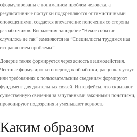
сформулированы с пониманием проблем человека, а
результативные поступки подкрепляются оптимистичными
оповещениями, создается впечатление попечения со стороны
разработчиков. Выражения наподобие “Некое событие
случилось не так” заменяются на “Специалисты трудимся над
исправлением проблемы”.
Доверие также формируется через ясность взаимодействия.
Честные формулировки о периодах обработки, расценках услуг
или требованиях к пользовательским сведениям формируют
фундамент для длительных связей. Интерфейсы, что скрывают
существенную сведения за запутанными законными понятиями,
провоцируют подозрения и уменьшают верность.
Каким образом