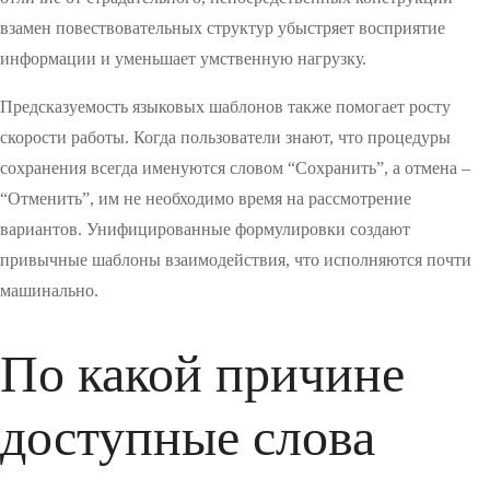
взамен повествовательных структур убыстряет восприятие
информации и уменьшает умственную нагрузку.
Предсказуемость языковых шаблонов также помогает росту
скорости работы. Когда пользователи знают, что процедуры
сохранения всегда именуются словом “Сохранить”, а отмена –
“Отменить”, им не необходимо время на рассмотрение
вариантов. Унифицированные формулировки создают
привычные шаблоны взаимодействия, что исполняются почти
машинально.
По какой причине
доступные слова