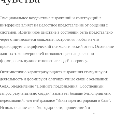
Эмоциональное воздействие выражений и конструкций в
интерфейсе влияет на целостное представление от общения с
системой. Идентичное действие в состоянии быть представлено
через отличающиеся языковые построения, любая из что
провоцирует специфический психологический ответ. Осознание
данных закономерностей позволяет целенаправленно
формировать нужное отношение людей к сервису.
Оптимистично характеризующиеся выражения стимулируют
деятельность и формируют благоприятные связи с компанией
GetX. Уведомление “Примите поздравления! Собственный
запрос результативно создан” вызывает больше благоприятных
переживаний, чем нейтральное “Заказ зарегистрирован в базе”.
Использование слов благодарности, приветствий и