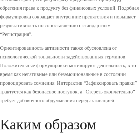
обретения права к продукту без финансовых условий. Подобная
формулировка сокращает внутренние препятствия и повышает
результативность по сопоставлению с стандартным
“Регистрация”.
Ориентированность активности также обусловлена от
психологической тональности задействованных терминов.
Положительные формулировки мотивируют деятельность, в то
время как негативные или безэмоциональные в состоянии
провоцировать сомнения. Интерактив “Зафиксировать правки”
трактуется как безопасное поступок, а “Стереть окончательно”
требует добавочного обдумывания перед активацией.
Каким образом