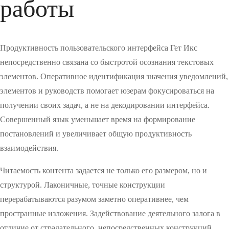
работы
Продуктивность пользовательского интерфейса Гет Икс
непосредственно связана со быстротой осознания текстовых
элементов. Оперативное идентификация значения уведомлений,
элементов и руководств помогает юзерам фокусироваться на
получении своих задач, а не на декодировании интерфейса.
Совершенный язык уменьшает время на формирование
постановлений и увеличивает общую продуктивность
взаимодействия.
Читаемость контента задается не только его размером, но и
структурой. Лаконичные, точные конструкции
перерабатываются разумом заметно оперативнее, чем
пространные изложения. Задействование деятельного залога в
отличие от страдательного, непосредственных конструкций