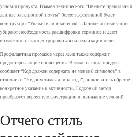
условия продукта. Взамен технического “Введите правильный
данные электронной почты” более эффективной будет
конструкция “Укажите личный email”. Данные оптимизации
убирают необходимость расшифровки терминов и дают
возможность сконцентрироваться на реализации цели.
Профилактика промахов через язык также содержит
предостерегающие оповещения. В момент когда продукт
сообщает “Код должен содержать не менее 8 символов” в
отличие от “Недопустимая длина кода”, пользователь обретает
конкретное указание к активности. Подобный метод
преобразует вероятную фрустрацию в понимание условий.
Отчего стиль