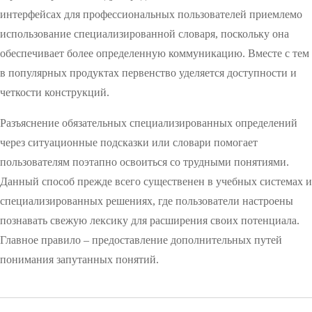
интерфейсах для профессиональных пользователей приемлемо
использование специализированной словаря, поскольку она
обеспечивает более определенную коммуникацию. Вместе с тем
в популярных продуктах первенство уделяется доступности и
четкости конструкций.
Разъяснение обязательных специализированных определений
через ситуационные подсказки или словари помогает
пользователям поэтапно освоиться со трудными понятиями.
Данный способ прежде всего существенен в учебных системах и
специализированных решениях, где пользователи настроены
познавать свежую лексику для расширения своих потенциала.
Главное правило – предоставление дополнительных путей
понимания запутанных понятий.