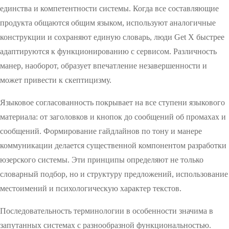
единства и компетентности системы. Когда все составляющие
продукта общаются общим языком, используют аналогичные
конструкции и сохраняют единую словарь, люди Get X быстрее
адаптируются к функционированию с сервисом. Различность
манер, наоборот, образует впечатление незавершенности и
может привести к скептицизму.
Языковое согласованность покрывает на все ступени языкового
материала: от заголовков и кнопок до сообщений об промахах и
сообщений. Формирование гайдлайнов по тону и манере
коммуникации делается существенной компонентом разработки
юзерского системы. Эти принципы определяют не только
словарный подбор, но и структуру предложений, использование
местоимений и психологическую характер текстов.
Последовательность терминологии в особенности значима в
запутанных системах с разнообразной функциональностью.