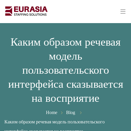
Каким образом речевая
модель
пользовательского
интерфейса сказывается
на восприятие
Home
Blog
Каким образом речевая модель пользовательского