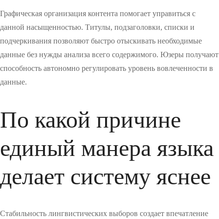
Графическая организация контента помогает управиться с
данной насыщенностью. Титулы, подзаголовки, списки и
подчеркивания позволяют быстро отыскивать необходимые
данные без нужды анализа всего содержимого. Юзеры получают
способность автономно регулировать уровень вовлеченности в
данные.
По какой причине
единый манера языка
делает систему яснее
Стабильность лингвистических выборов создает впечатление