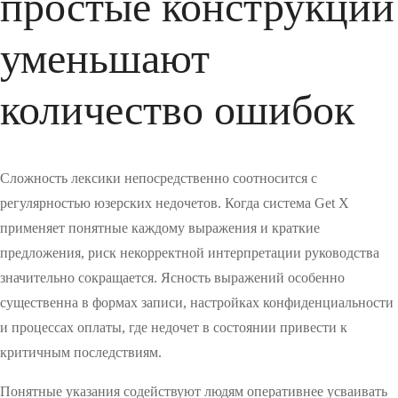
простые конструкции
уменьшают
количество ошибок
Сложность лексики непосредственно соотносится с
регулярностью юзерских недочетов. Когда система Get X
применяет понятные каждому выражения и краткие
предложения, риск некорректной интерпретации руководства
значительно сокращается. Ясность выражений особенно
существенна в формах записи, настройках конфиденциальности
и процессах оплаты, где недочет в состоянии привести к
критичным последствиям.
Понятные указания содействуют людям оперативнее усваивать