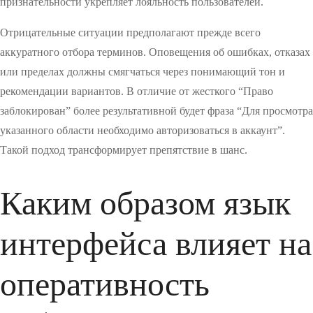
признательности укрепляет лояльность пользователей.
Отрицательные ситуации предполагают прежде всего
аккуратного отбора терминов. Оповещения об ошибках, отказах
или пределах должны смягчаться через понимающий тон и
рекомендации вариантов. В отличие от жесткого “Право
заблокирован” более результативной будет фраза “Для просмотра
указанного области необходимо авторизоваться в аккаунт”.
Такой подход трансформирует препятствие в шанс.
Каким образом язык
интерфейса влияет на
оперативность