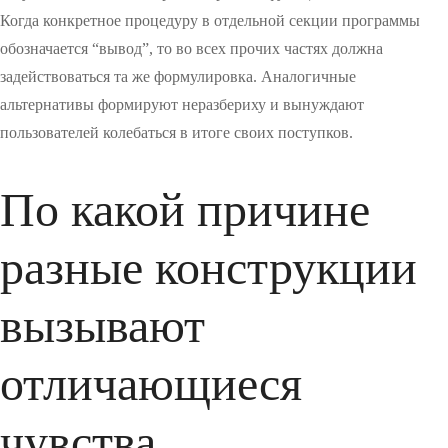
Когда конкретное процедуру в отдельной секции программы
обозначается “вывод”, то во всех прочих частях должна
задействоваться та же формулировка. Аналогичные
альтернативы формируют неразбериху и вынуждают
пользователей колебаться в итоге своих поступков.
По какой причине
разные конструкции
вызывают
отличающиеся
чувства