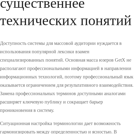
существеннее
технических понятий
Доступность системы для массовой аудитории нуждается в
использования популярной лексики взамен
специализированных понятий. Основная масса юзеров GetX не
располагают профессиональными информацией в направлении
информационных технологий, поэтому профессиональный язык
оказывается ограничением для результативного взаимодействия.
Замена профессиональных терминов доступными аналогами
расширяет ключевую публику и сокращает барьер
проникновения в систему.
Ситуационная настройка терминологии дает возможность
гармонизировать между определенностью и ясностью. В