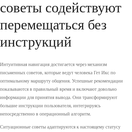
советы содействуют
перемещаться без
инструкций
Интуитивная навигация достигается через механизм
письменных советов, которые ведут человека Гет Икс по
оптимальному маршруту общения. Успешные рекомендации
показываются в правильный время и включают довольно
информации для принятия вывода. Они трансформируют
большие инструкции пользователя, интегрируясь
непосредственно в операционный алгоритм.
Ситуационные советы адаптируются к настоящему статусу